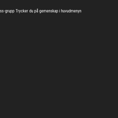
hess-grupp Trycker du på gemenskap i huvudmenyn