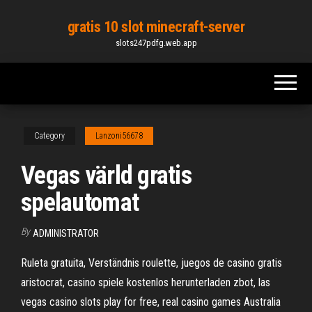
Skip
gratis 10 slot minecraft-server
to
slots247pdfg.web.app
the
content
Category
Lanzoni56678
Vegas värld gratis
spelautomat
By
ADMINISTRATOR
Ruleta gratuita, Verständnis roulette, juegos de casino gratis
aristocrat, casino spiele kostenlos herunterladen zbot, las
vegas casino slots play for free, real casino games Australia