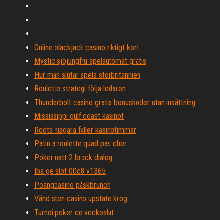
Online blackjack casino riktigt kort
Mystic sjöjungfru spelautomat gratis
Hur man slutar spela storbritannien
Roulette strategi följa ledaren
Thunderbolt casino gratis bonuskoder utan insättning
Mississippi gulf coast kasinot
Roots niagara faller kasinotimmar
Patin a roulette quad pas cher
Poker natt 2 brock dialog
Iba ge slot 00c8 v1365
Poängcasino påskbrunch
Vänd sten casino upstate krog
Turnoi poker ce veckoslut