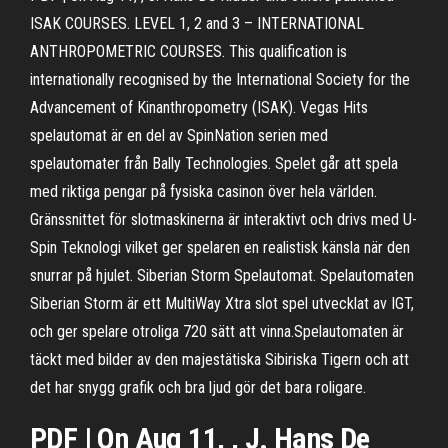
ISAK COURSES. LEVEL 1, 2 and 3 – INTERNATIONAL
ANTHROPOMETRIC COURSES. This qualification is
internationally recognised by the International Society for the
Advancement of Kinanthropometry (ISAK). Vegas Hits
spelautomat är en del av SpinNation serien med
spelautomater från Bally Technologies. Spelet går att spela
med riktiga pengar på fysiska casinon över hela världen.
Gränssnittet för slotmaskinerna är interaktivt och drivs med U-
Spin Teknologi vilket ger spelaren en realistisk känsla när den
snurrar på hjulet. Siberian Storm Spelautomat. Spelautomaten
Siberian Storm är ett MultiWay Xtra slot spel utvecklat av IGT,
och ger spelare otroliga 720 sätt att vinna.Spelautomaten är
täckt med bilder av den majestätiska Sibiriska Tigern och att
det har snygg grafik och bra ljud gör det bara roligare.
PDF | On Aug 11, , J. Hans De