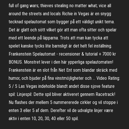
full of gang wars; thieves stealing no matter what; vice all
around the streets and locals Richie in Vegas är en snygg
tecknad spelautomat som bygger på ett väldigt unikt tema.
Det är glatt och sött vilket gör att man ofta sitter och spelar
med ett leende på läpparna. Trots att man kan tycka att
spelet kanske tycks lite barnsligt är det helt fel inställning.
Frankenstein Spelautomat - recensioner & tutorial + 7000 kr
BONUS. Monstret lever i den här ypperliga spelautomaten!
Frankenstein är en slot från Net Ent som blandar skräck med
humor, och bjuder på fina vinstmöjligheter och … Video Rating:
5 / 5 Las Vegas indeholde blandt andet disse sjove feature
spil: Linjespil: Dette spil bliver aktiveret gennem Racetrack!
Nu flashes der mellem 5 nummererede cirkler og vil stoppe i
enten 3 eller 5 af dem. Derefter vil de udvalgte linjer være
aktiv i enten 10, 20, 30, 40 eller 50 spil.