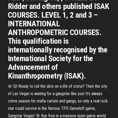
Ridder and others published ISAK
COURSES. LEVEL 1, 2 and 3 –
INTERNATIONAL
ANTHROPOMETRIC COURSES.
This qualification is
internationally recognised by the
International Society for the
Advancement of
Kinanthropometry (ISAK).
🚨 🎲 Ready to roll the dice on a life of crime? Then the city
of Las Vegas is waiting for a gangster like you! It’s always
crime season for mafia cartels and gangs, so only a real rock
star could survive in the famous TPS Gameloft game,
Gangstar Vegas! 🎯 Run free in a massive open game world