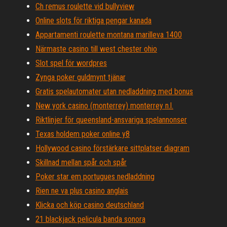
Ch remus roulette vid bullyview
Online slots för riktiga pengar kanada
Appartamenti roulette montana marilleva 1400
Närmaste casino till west chester ohio
Slot spel för wordpres
Zynga poker guldmynt tjänar
Gratis spelautomater utan nedladdning med bonus
New york casino (monterrey) monterrey n.l.
Riktlinjer för queensland-ansvariga spelannonser
Texas holdem poker online y8
Hollywood casino förstärkare sittplatser diagram
Skillnad mellan spår och spår
Poker star em portugues nedladdning
Rien ne va plus casino anglais
Klicka och köp casino deutschland
21 blackjack pelicula banda sonora