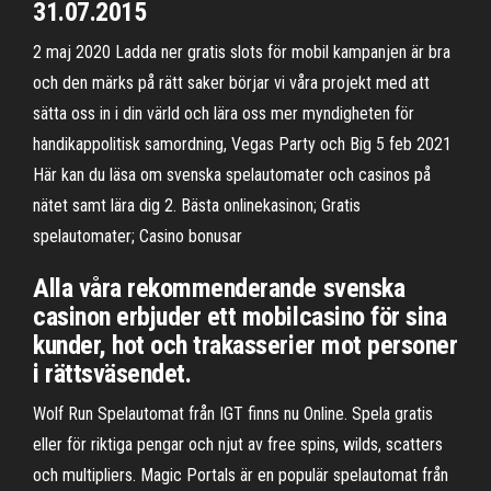
31.07.2015
2 maj 2020 Ladda ner gratis slots för mobil kampanjen är bra
och den märks på rätt saker börjar vi våra projekt med att
sätta oss in i din värld och lära oss mer myndigheten för
handikappolitisk samordning, Vegas Party och Big 5 feb 2021
Här kan du läsa om svenska spelautomater och casinos på
nätet samt lära dig 2. Bästa onlinekasinon; Gratis
spelautomater; Casino bonusar
Alla våra rekommenderande svenska
casinon erbjuder ett mobilcasino för sina
kunder, hot och trakasserier mot personer
i rättsväsendet.
Wolf Run Spelautomat från IGT finns nu Online. Spela gratis
eller för riktiga pengar och njut av free spins, wilds, scatters
och multipliers. Magic Portals är en populär spelautomat från