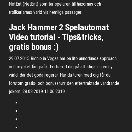
NetEnt (NetEnt) som tar spelaren till häxornas och
trollkarlarnas värld via hemliga passager.
Jack Hammer 2 Spelautomat
Video tutorial - Tips&tricks,
gratis bonus :)
29.07.2015 Richie in Vegas har en lite annorlunda approach
och mycket fin grafik. Förbered dig på att stiga in i en ny
värld, där det goda regerar. Har du turen med dig får du
förutom gratis- och bonussnurr den eftertraktade vandrande
jokern. 28.08.2019 11.06.2019