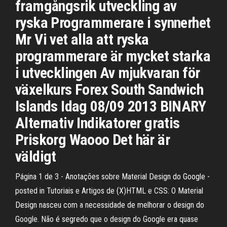
framgångsrik utveckling av
ryska Programmerare i synnerhet
Mr Vi vet alla att ryska
programmerare är mycket starka
i utvecklingen Av mjukvaran för
växelkurs Forex South Sandwich
Islands Idag 08/09 2013 BINARY
Alternativ Indikatorer gratis
Priskorg Waooo Det här är
väldigt
Página 1 de 3 - Anotações sobre Material Design do Google -
posted in Tutoriais e Artigos de (X)HTML e CSS: O Material
Design nasceu com a necessidade de melhorar o design do
Google. Não é segredo que o design do Google era quase