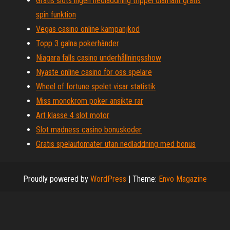
Gratis slots ingen nedladdning trippel diamant gratis
spin funktion
Vegas casino online kampanjkod
Topp 3 galna pokerhänder
Niagara falls casino underhållningsshow
Nyaste online casino för oss spelare
Wheel of fortune spelet visar statistik
Miss monokrom poker ansikte rar
Art klasse 4 slot motor
Slot madness casino bonuskoder
Gratis spelautomater utan nedladdning med bonus
Proudly powered by
WordPress
|
Theme:
Envo Magazine