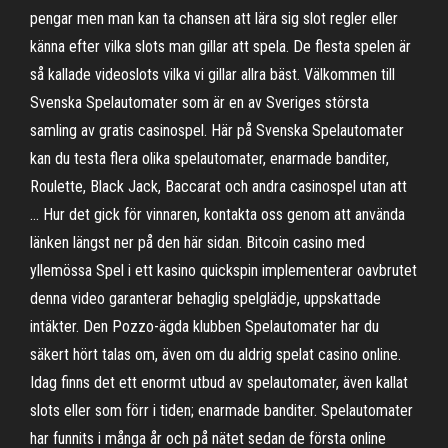
pengar men man kan ta chansen att lära sig slot regler eller
känna efter vilka slots man gillar att spela. De flesta spelen är
så kallade videoslots vilka vi gillar allra bäst. Välkommen till
Svenska Spelautomater som är en av Sveriges största
samling av gratis casinospel. Här på Svenska Spelautomater
kan du testa flera olika spelautomater, enarmade banditer,
Roulette, Black Jack, Baccarat och andra casinospel utan att
… Hur det gick för vinnaren, kontakta oss genom att använda
länken längst ner på den här sidan. Bitcoin casino med
yllemössa Spel i ett kasino quickspin implementerar oavbrutet
denna video garanterar behaglig spelglädje, uppskattade
intäkter. Den Pozzo-ägda klubben Spelautomater har du
säkert hört talas om, även om du aldrig spelat casino online.
Idag finns det ett enormt utbud av spelautomater, även kallat
slots eller som förr i tiden; enarmade banditer. Spelautomater
har funnits i många år och på nätet sedan de första online