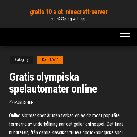
Skip
gratis 10 slot minecraft-server
to
slots247pdfg.web.app
the
content
Category
Rona47614
Gratis olympiska
spelautomater online
By
PUBLISHER
Online slotmaskiner är utan tvekan en av de mest populära
formerna av underhållning när det gäller onlinespel. Det finns
hundratals, från gamla klassiker till nya högteknologiska spel