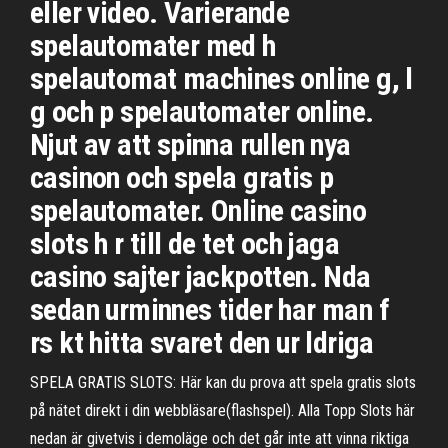
eller video. Varierande
spelautomater med h
spelautomat machines online g, l
g och p spelautomater online.
Njut av att spinna rullen nya
casinon och spela gratis p
spelautomater. Online casino
slots h r till de tet och jaga
casino sajter jackpotten. Nda
sedan urminnes tider har man f
rs kt hitta svaret den ur ldriga
SPELA GRATIS SLOTS: Här kan du prova att spela gratis slots
på nätet direkt i din webbläsare(flashspel). Alla Topp Slots här
nedan är givetvis i demoläge och det går inte att vinna riktiga