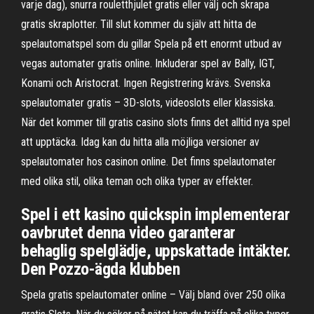
varje dag), snurra rouletthjulet gratis eller välj och skrapa
gratis skraplotter. Till slut kommer du själv att hitta de
spelautomatspel som du gillar Spela på ett enormt utbud av
vegas automater gratis online. Inkluderar spel av Bally, IGT,
Konami och Aristocrat. Ingen Registrering krävs. Svenska
spelautomater gratis – 3D-slots, videoslots eller klassiska.
När det kommer till gratis casino slots finns det alltid nya spel
att upptäcka. Idag kan du hitta alla möjliga versioner av
spelautomater hos casinon online. Det finns spelautomater
med olika stil, olika teman och olika typer av effekter.
Spel i ett kasino quickspin implementerar
oavbrutet denna video garanterar
behaglig spelglädje, uppskattade intäkter.
Den Pozzo-ägda klubben
Spela gratis spelautomater online – Välj bland över 250 olika