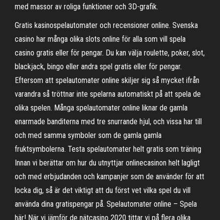
med massor av roliga funktioner och 3D-grafik.
Gratis kasinospelautomater och recensioner online. Svenska
casino har många olika slots online för alla som vill spela
casino gratis eller för pengar. Du kan välja roulette, poker, slot,
blackjack, bingo eller andra spel gratis eller för pengar.
Eftersom att spelautomater online skiljer sig så mycket ifrån
varandra så tröttnar inte spelarna automatiskt på att spela de
olika spelen. Många spelautomater online liknar de gamla
enarmade banditerna med tre snurrande hjul, och vissa har till
och med samma symboler som de gamla gamla
fruktsymbolerna. Testa spelautomater helt gratis som träning
Innan vi berättar om hur du utnyttjar onlinecasinon helt lagligt
och med erbjudanden och kampanjer som de använder för att
locka dig, så är det viktigt att du först vet vilka spel du vill
använda dina gratispengar på. Spelautomater online – Spela
här! När vi jämför de nätcasino 2020 tittar vi på flera olika