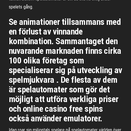
spelets gång.
Se animationer tillsammans med
en förlust av vinnande
kombination. Sammantaget den
nuvarande marknaden finns cirka
100 olika företag som
specialiserar sig på utveckling av
spelmjukvara . De flesta av dem
är spelautomater som gör det
möjligt att utföra verkliga priser
och online casino free spins
också använder emulatorer.
Idag roar sig miljontals spelare på spelautomater världen över,