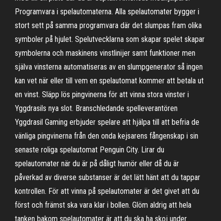
Programvara i spelautomaterna. Alla spelautomater bygger i
stort sett på samma programvara där det slumpas fram olika
symboler på hjulet. Spelutvecklarna som skapar spelet skapar
symbolerna och maskinens vinstlinijer samt funktioner men
själva vinsterna automatiseras av en slumpgenerator så ingen
kan vet när eller till vem en spelautomat kommer att betala ut
en vinst. Släpp lös pingvinerna för att vinna stora vinster i
Yggdrasils nya slot. Branschledande spelleverantören
Yggdrasil Gaming erbjuder spelare att hjälpa till att befria de
vänliga pingvinerna från den onda kejsarens fångenskap i sin
senaste roliga spelautomat Penguin City. Lirar du
spelautomater när du är på dåligt humör eller då du är
påverkad av diverse substanser är det lätt hänt att du tappar
kontrollen. För att vinna på spelautomater är det givet att du
först och främst ska vara klar i bollen. Glöm aldrig att hela
tanken bakom spelautomater är att du ska ha skoj under