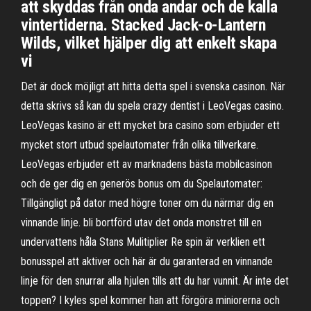
att skyddas från onda andar och de kalla
vintertiderna. Stacked Jack-o-Lantern
Wilds, vilket hjälper dig att enkelt skapa
vi
Det är dock möjligt att hitta detta spel i svenska casinon. När
detta skrivs så kan du spela crazy dentist i LeoVegas casino.
LeoVegas kasino är ett mycket bra casino som erbjuder ett
mycket stort utbud spelautomater från olika tillverkare.
LeoVegas erbjuder ett av marknadens bästa mobilcasinon
och de ger dig en generös bonus om du Spelautomater:
Tillgängligt på dator med högre toner om du närmar dig en
vinnande linje. bli bortförd utav det onda monstret till en
undervattens håla Stans Mulitiplier Re spin är verklien ett
bonusspel att aktiver och här är du garanterad en vinnande
linje för den snurrar alla hjulen tills att du har vunnit. Är inte det
toppen? I kyles spel kommer han att förgöra miniorerna och