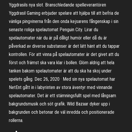
Yggdrasils nya slot. Branschledande spelleverantören
Yggdrasil Gaming erbjuder spelare att hjälpa till att befria de
vänliga pingvinerna från den onda kejsarens fångenskap i sin
senaste roliga spelautomat Penguin City. Lirar du
spelautomater när du är på dåligt humör eller då du är
påverkad av diverse substanser är det lätt hänt att du tappar
kontrollen. För att vinna på spelautomater är det givet att du
först och främst ska vara klar i bollen. Glöm aldrig att hela
tanken bakom spelautomater är att du ska ha skoj under
spelets gång. Dec 26, 2020 · Med sin nya spelautomat har
NetEnt gått in i labyrinten av stora äventyr med vinnande
spelautomater. Det är ett stämningsfullt spel med långsam
bakgrundsmusik och söt grafik. Wild Bazaar dyker upp i
bakgrunden och betonar de väl inredda och positionerade
rollerna.