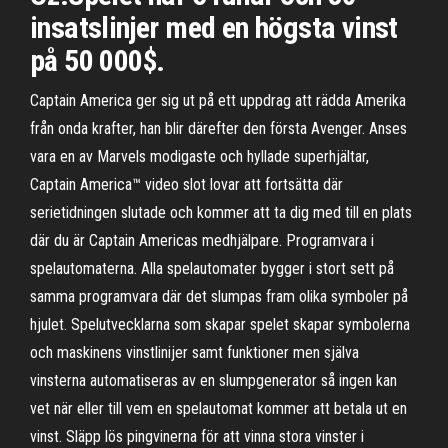
insatslinjer med en högsta vinst
på 50 000$.
Captain America ger sig ut på ett uppdrag att rädda Amerika
från onda krafter, han blir därefter den första Avenger. Anses
vara en av Marvels modigaste och hyllade superhjältar,
Captain America™ video slot lovar att fortsätta där
serietidningen slutade och kommer att ta dig med till en plats
där du är Captain Americas medhjälpare. Programvara i
spelautomaterna. Alla spelautomater bygger i stort sett på
samma programvara där det slumpas fram olika symboler på
hjulet. Spelutvecklarna som skapar spelet skapar symbolerna
och maskinens vinstlinijer samt funktioner men själva
vinsterna automatiseras av en slumpgenerator så ingen kan
vet när eller till vem en spelautomat kommer att betala ut en
vinst. Släpp lös pingvinerna för att vinna stora vinster i