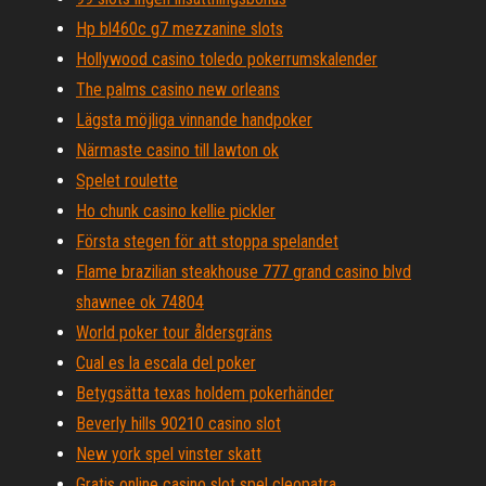
Hp bl460c g7 mezzanine slots
Hollywood casino toledo pokerrumskalender
The palms casino new orleans
Lägsta möjliga vinnande handpoker
Närmaste casino till lawton ok
Spelet roulette
Ho chunk casino kellie pickler
Första stegen för att stoppa spelandet
Flame brazilian steakhouse 777 grand casino blvd
shawnee ok 74804
World poker tour åldersgräns
Cual es la escala del poker
Betygsätta texas holdem pokerhänder
Beverly hills 90210 casino slot
New york spel vinster skatt
Gratis online casino slot spel cleopatra