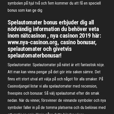
symbolen på hjul två och fem kommer du att få en speciell
bonus som kan ge dig
Spelautomater bonus erbjuder dig all
nödvändig information du behöver veta
inom nätcasinon , nya casinon 2019 här:
www.nya-casinon.org, casino bonusar,
spelautomater och givetvis
spelautomaterbonusar!
Spelautomater. Spelautomater på nätet är ett fantastisk nöje.
Att man kan vinna pengar på det gör inte saken sämre. Det
finns ett stort utval att välja på och något för alla smaker. På
Casinodjungel listar vi alla spelautomater med recension,
freespins och bonusar. Så välj spelautomat efter din smak
nedan. När du vinner, försvinner de vinnande symboler och nya
symboler faller in på de tomma platserna och du belönas med