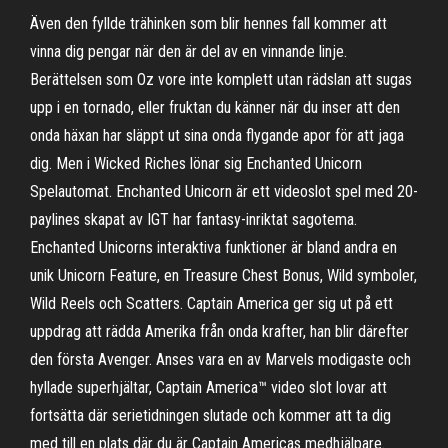
Även den fyllde trähinken som blir hennes fall kommer att
vinna dig pengar när den är del av en vinnande linje.
Berättelsen som Oz vore inte komplett utan rädslan att sugas
upp i en tornado, eller fruktan du känner när du inser att den
onda häxan har släppt ut sina onda flygande apor för att jaga
dig. Men i Wicked Riches lönar sig Enchanted Unicorn
Spelautomat. Enchanted Unicorn är ett videoslot spel med 20-
paylines skapat av IGT har fantasy-inriktat sagotema.
Enchanted Unicorns interaktiva funktioner är bland andra en
unik Unicorn Feature, en Treasure Chest Bonus, Wild symboler,
Wild Reels och Scatters. Captain America ger sig ut på ett
uppdrag att rädda Amerika från onda krafter, han blir därefter
den första Avenger. Anses vara en av Marvels modigaste och
hyllade superhjältar, Captain America™ video slot lovar att
fortsätta där serietidningen slutade och kommer att ta dig
med till en plats där du är Captain Americas medhjälpare.