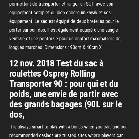
permettant de transporter et ranger un SUP avec son
équipement complet ou bien encore un kayak et ses
équipement. Le sac est équipé de deux bretelles pour le
porter sur son dos. Il est également équipé d'une sangle
ventrale et une pectorale pour un confort maximal lors de
longues marches. Dimensions : 90cm X 40cm X
12 nov. 2018 Test du sac à
roulettes Osprey Rolling
Transporter 90 : pour qui et du
poids, une envie de partir avec
des grands bagages (90L sur le
dos,
It is always smart to play with a bonus when you can, and our
recommended casinos are trusted sites where players can