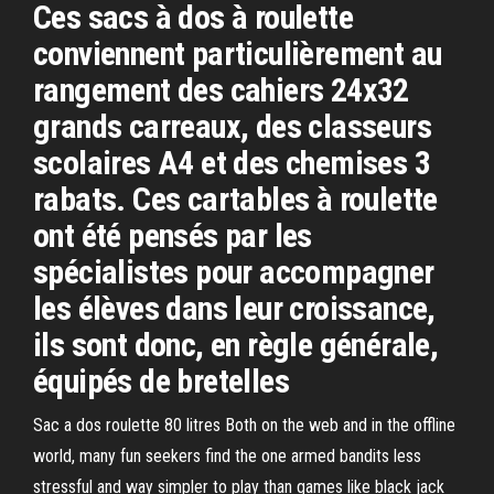
Ces sacs à dos à roulette
conviennent particulièrement au
rangement des cahiers 24x32
grands carreaux, des classeurs
scolaires A4 et des chemises 3
rabats. Ces cartables à roulette
ont été pensés par les
spécialistes pour accompagner
les élèves dans leur croissance,
ils sont donc, en règle générale,
équipés de bretelles
Sac a dos roulette 80 litres Both on the web and in the offline
world, many fun seekers find the one armed bandits less
stressful and way simpler to play than games like black jack